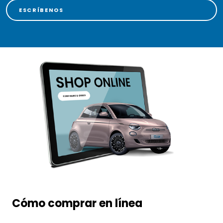
ESCRÍBENOS
Cómo comprar en línea