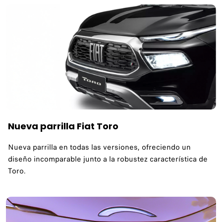
Nueva parrilla Fiat Toro
Nueva parrilla en todas las versiones, ofreciendo un
diseño incomparable junto a la robustez característica de
Toro.