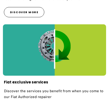
DISCOVER MORE
Fiat exclusive services
Discover the services you benefit from when you come to
our Fiat Authorized repairer