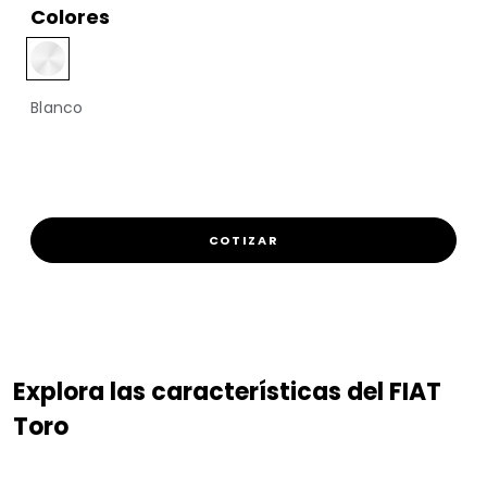
Colores
Blanco
COTIZAR
Explora las características del FIAT
Toro