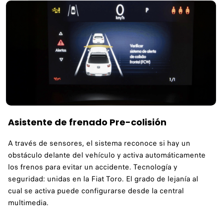
Asistente de frenado Pre-colisión
A través de sensores, el sistema reconoce si hay un
obstáculo delante del vehículo y activa automáticamente
los frenos para evitar un accidente. Tecnología y
seguridad: unidas en la Fiat Toro. El grado de lejanía al
cual se activa puede configurarse desde la central
multimedia.