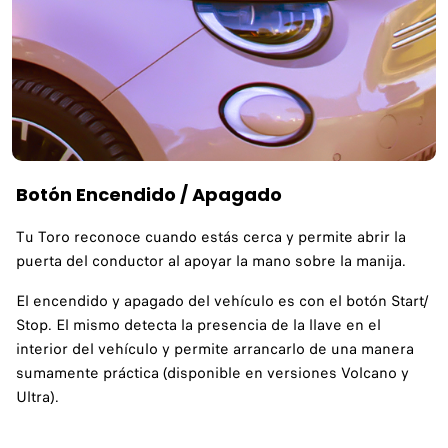
Botón Encendido / Apagado
Tu Toro reconoce cuando estás cerca y permite abrir la
puerta del conductor al apoyar la mano sobre la manija.
El encendido y apagado del vehículo es con el botón Start/
Stop. El mismo detecta la presencia de la llave en el
interior del vehículo y permite arrancarlo de una manera
sumamente práctica (disponible en versiones Volcano y
Ultra).