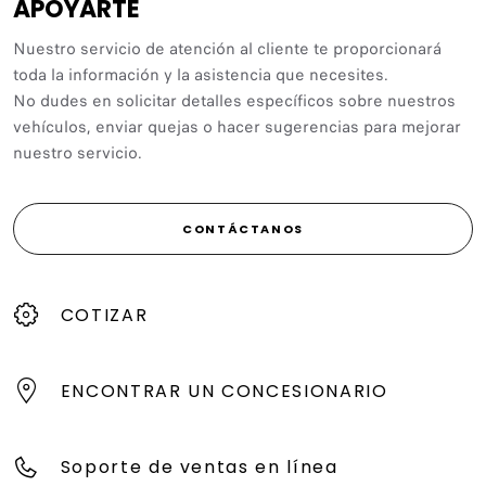
APOYARTE
Nuestro servicio de atención al cliente te proporcionará
toda la información y la asistencia que necesites.
No dudes en solicitar detalles específicos sobre nuestros
vehículos, enviar quejas o hacer sugerencias para mejorar
nuestro servicio.
CONTÁCTANOS
COTIZAR
ENCONTRAR UN CONCESIONARIO
Soporte de ventas en línea