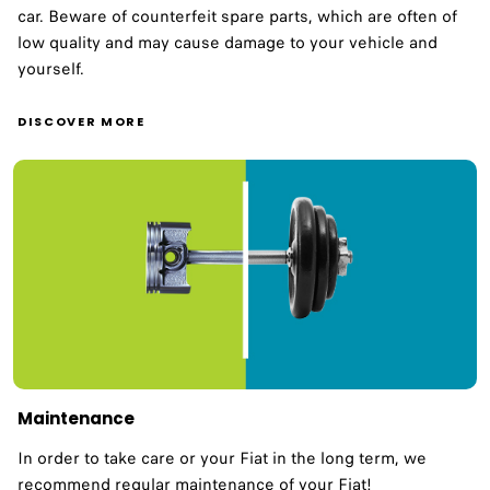
car. Beware of counterfeit spare parts, which are often of
low quality and may cause damage to your vehicle and
yourself.
DISCOVER MORE
Maintenance
In order to take care or your Fiat in the long term, we
recommend regular maintenance of your Fiat!