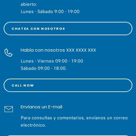
abierto:
Lunes - Sábado 9:00 - 19:00
CHATEA CON NOSOTROS
Habla con nosotros XXX XXXX XXX
Lunes - Viernes 09:00 - 19:00
Sábado 09:00 - 18:00.
CALL NOW
Envíanos un E-mail
Para consultas y comentarios, envíanos un correo
electrónico.