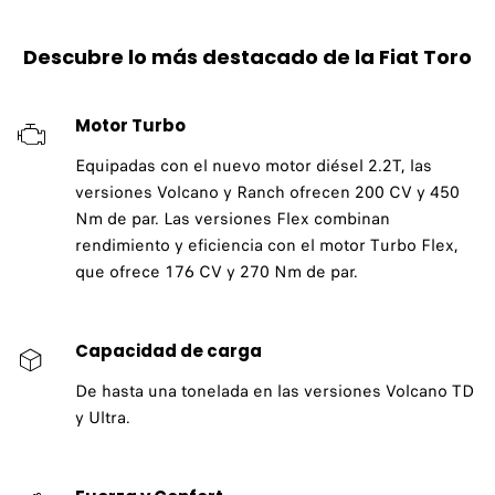
Descubre lo más destacado de la Fiat Toro
Motor Turbo
Equipadas con el nuevo motor diésel 2.2T, las
versiones Volcano y Ranch ofrecen 200 CV y ​​450
Nm de par. Las versiones Flex combinan
rendimiento y eficiencia con el motor Turbo Flex,
que ofrece 176 CV y ​​270 Nm de par.
Capacidad de carga
De hasta una tonelada en las versiones Volcano TD
y Ultra.