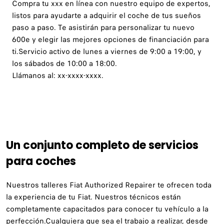
Compra tu xxx en línea con nuestro equipo de expertos,
listos para ayudarte a adquirir el coche de tus sueños
paso a paso. Te asistirán para personalizar tu nuevo
600e y elegir las mejores opciones de financiación para
ti.Servicio activo de lunes a viernes de 9:00 a 19:00, y
los sábados de 10:00 a 18:00.
Llámanos al: xx-xxxx-xxxx.
Un conjunto completo de servicios
para coches
Nuestros talleres Fiat Authorized Repairer te ofrecen toda
la experiencia de tu Fiat. Nuestros técnicos están
completamente capacitados para conocer tu vehículo a la
perfección.Cualquiera que sea el trabajo a realizar, desde