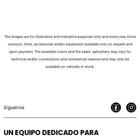
The images are for illustrative and indicative purposes only and some may show
versions, trims, accessories and/or equipment available only on request and
upon payment. The available colors and the seats' upholstery may vary for
technical and/or construction and commercial reasons and may only be
available on vehicles in stock.
Síguenos
UN EQUIPO DEDICADO PARA